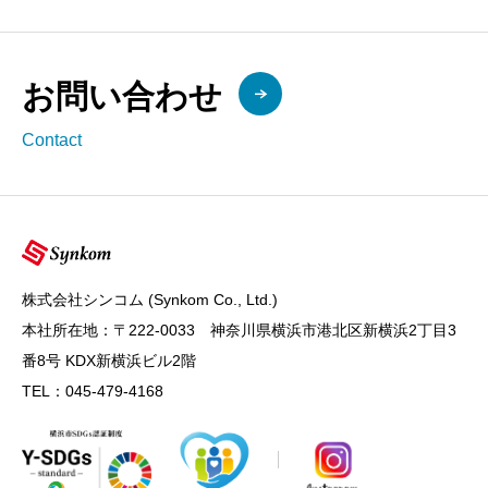
お問い合わせ
Contact
株式会社シンコム (Synkom Co., Ltd.)
本社所在地：〒222-0033 神奈川県横浜市港北区新横浜2丁目3
番8号 KDX新横浜ビル2階
TEL：045-479-4168