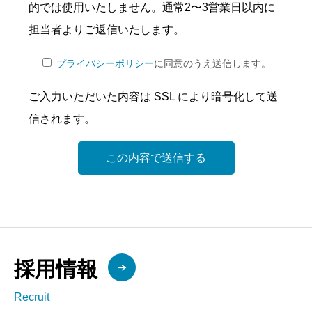
的では使用いたしません。通常2〜3営業日以内に
担当者よりご返信いたします。
プライバシーポリシー
に同意のうえ送信します。
ご入力いただいた内容は SSL により暗号化して送
信されます。
採用情報
Recruit