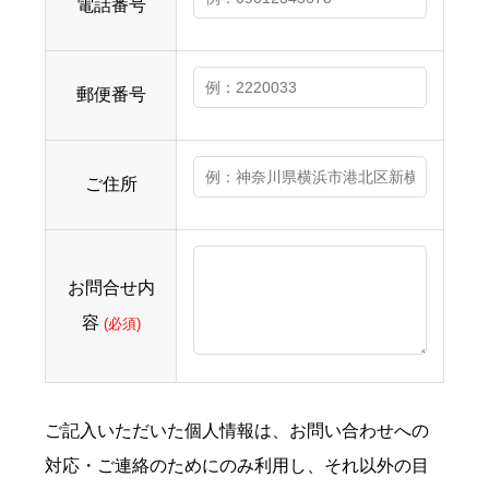
電話番号
郵便番号
ご住所
お問合せ内
容
(必須)
ご記入いただいた個人情報は、お問い合わせへの
対応・ご連絡のためにのみ利用し、それ以外の目