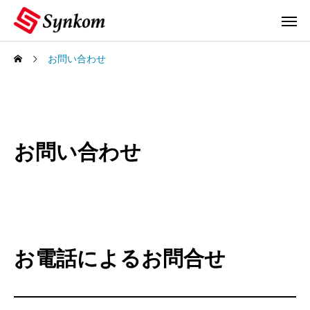
お問い合わせ
お問い合わせ
お電話によるお問合せ