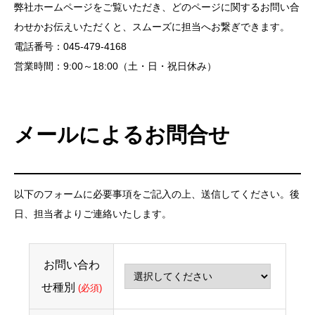
弊社ホームページをご覧いただき、どのページに関するお問い合
わせかお伝えいただくと、スムーズに担当へお繋ぎできます。
電話番号：045-479-4168
営業時間：9:00～18:00（土・日・祝日休み）
メールによるお問合せ
以下のフォームに必要事項をご記入の上、送信してください。後
日、担当者よりご連絡いたします。
お問い合わ
せ種別
(必須)