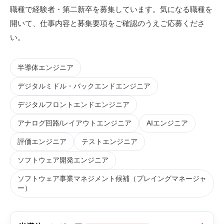
職種で経験者・第二新卒を募集しています。気になる職種を
開いて、仕事内容と募集要項をご確認のうえご応募くださ
い。
半導体エンジニア
デジタルミドル・バックエンドエンジニア
デジタルフロントエンドエンジニア
アナログ回路/レイアウトエンジニア
AIエンジニア
評価エンジニア
テストエンジニア
ソフトウェア開発エンジニア
ソフトウェア事業マネジメント候補（プレイングマネージャ
ー）