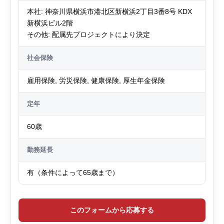
本社: 神奈川県横浜市港北区新横浜2丁目3番8号 KDX
新横浜ビル2階
その他: 配属先プロジェクトにより決定
社会保険
雇用保険, 労災保険, 健康保険, 厚生年金保険
定年
60歳
勤務延長
有（条件によって65歳まで）
このフォームから応募する