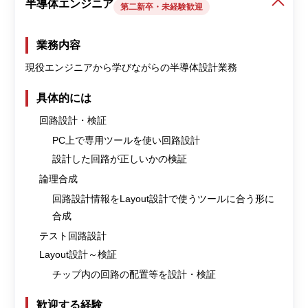
半導体エンジニア
第二新卒・未経験歓迎
業務内容
現役エンジニアから学びながらの半導体設計業務
具体的には
回路設計・検証
PC上で専用ツールを使い回路設計
設計した回路が正しいかの検証
論理合成
回路設計情報をLayout設計で使うツールに合う形に
合成
テスト回路設計
Layout設計～検証
チップ内の回路の配置等を設計・検証
歓迎する経験