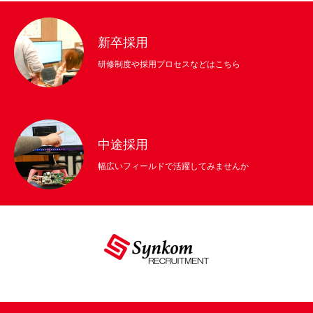
新卒採用
研修制度や採用プロセスなどはこちら
中途採用
幅広いフィールドで活躍してみませんか