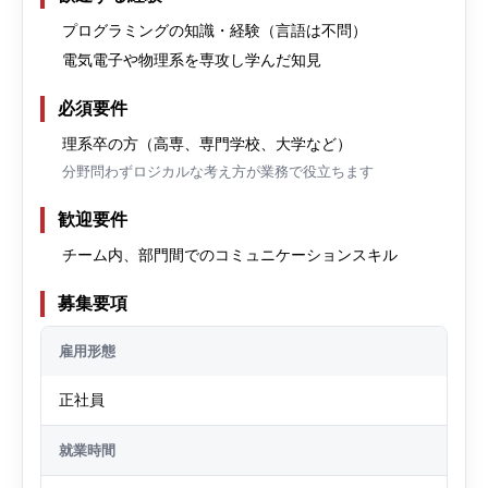
プログラミングの知識・経験（言語は不問）
電気電子や物理系を専攻し学んだ知見
必須要件
理系卒の方（高専、専門学校、大学など）
分野問わずロジカルな考え方が業務で役立ちます
歓迎要件
チーム内、部門間でのコミュニケーションスキル
募集要項
雇用形態
正社員
就業時間