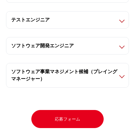
テストエンジニア
ソフトウェア開発エンジニア
ソフトウェア事業マネジメント候補（プレイング
マネージャー）
応募フォーム