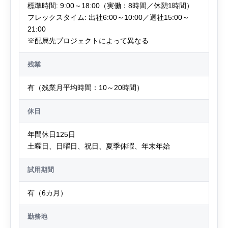
標準時間: 9:00～18:00（実働：8時間／休憩1時間）
フレックスタイム: 出社6:00～10:00／退社15:00～
21:00
新卒採用
※配属先プロジェクトによって異なる
残業
中途採用
有（残業月平均時間：10～20時間）
社員インタビュー
休日
企業情報
年間休日125日
サービス
土曜日、日曜日、祝日、夏季休暇、年末年始
お知らせ
試用期間
お問い合わせ
有（6カ月）
プライバシーポリシー
勤務地