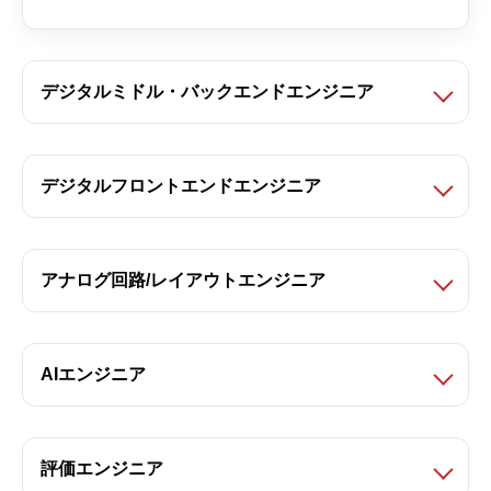
デジタルミドル・バックエンドエンジニア
デジタルフロントエンドエンジニア
アナログ回路/レイアウトエンジニア
AIエンジニア
評価エンジニア